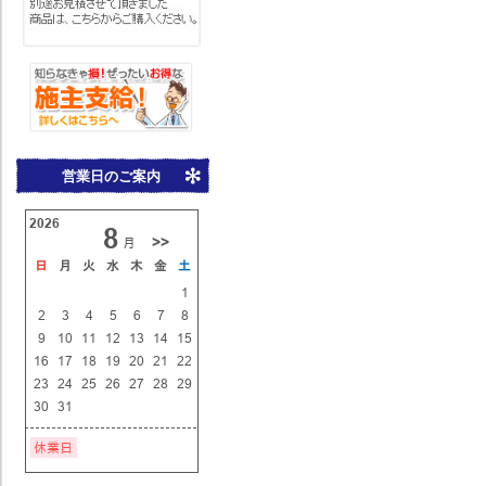
営業日のご案内