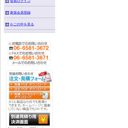
会員ログイン
新規会員登録
かごの中を見る